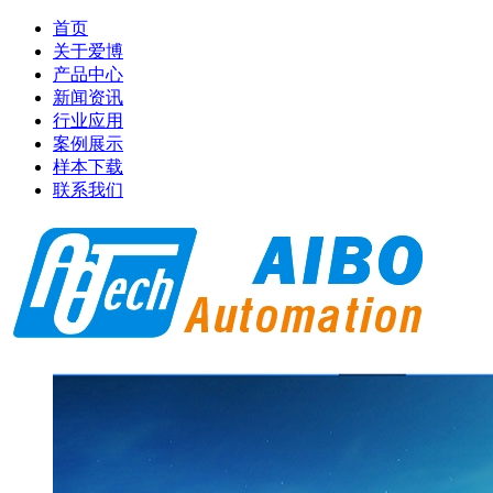
首页
关于爱博
产品中心
新闻资讯
行业应用
案例展示
样本下载
联系我们