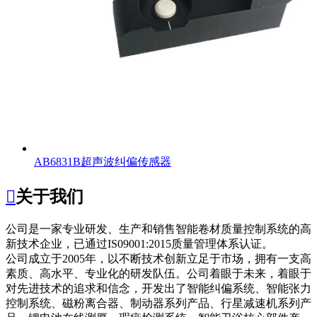
AB6831B超声波纠偏传感器

关于我们
公司是一家专业研发、生产和销售智能卷材质量控制系统的高
新技术企业，已通过IS09001:2015质量管理体系认证。
公司成立于2005年，以不断技术创新立足于市场，拥有一支高
素质、高水平、专业化的研发队伍。公司着眼于未来，着眼于
对先进技术的追求和信念，开发出了智能纠偏系统、智能张力
控制系统、磁粉离合器、制动器系列产品、行星减速机系列产