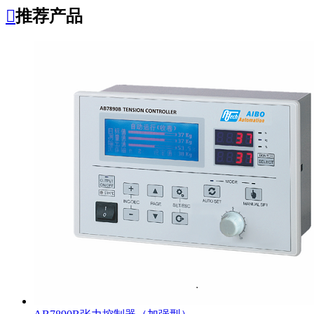

推荐产品